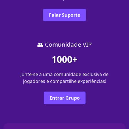
Falar Suporte
👥 Comunidade VIP
1000+
Junte-se a uma comunidade exclusiva de
jogadores e compartilhe experiências!
Entrar Grupo