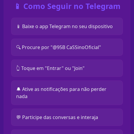
📱 Como Seguir no Telegram
📱 Baixe o app Telegram no seu dispositivo
🔍 Procure por "@95B CaSSinoOficial"
👆 Toque em "Entrar" ou "Join"
🔔 Ative as notificações para não perder
nada
💬 Participe das conversas e interaja