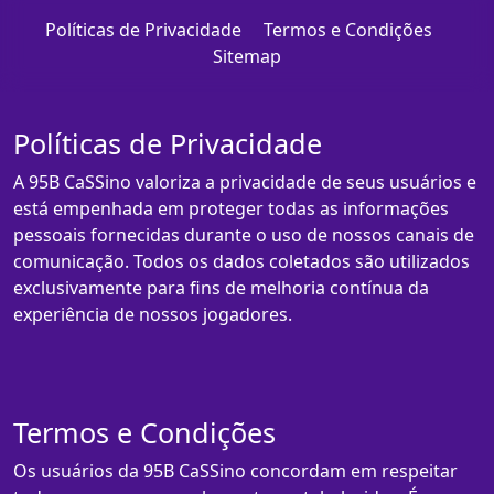
Políticas de Privacidade
Termos e Condições
Sitemap
Políticas de Privacidade
A 95B CaSSino valoriza a privacidade de seus usuários e
está empenhada em proteger todas as informações
pessoais fornecidas durante o uso de nossos canais de
comunicação. Todos os dados coletados são utilizados
exclusivamente para fins de melhoria contínua da
experiência de nossos jogadores.
Termos e Condições
Os usuários da 95B CaSSino concordam em respeitar