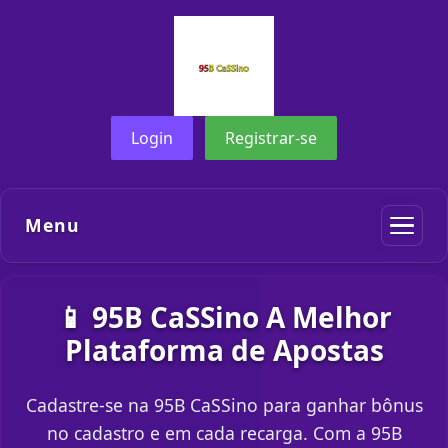
Login
Registrar-se
Menu
📱 95B CaSSino A Melhor
Plataforma de Apostas
Cadastre-se na 95B CaSSino para ganhar bônus
no cadastro e em cada recarga. Com a 95B