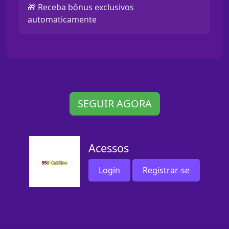
🎁 Receba bônus exclusivos
automaticamente
SEGUIR AGORA
Acessos
Login
Registrar-se