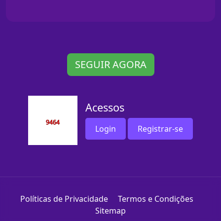
SEGUIR AGORA
Acessos
Login
Registrar-se
Políticas de Privacidade
Termos e Condições
Sitemap