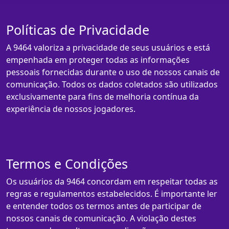
Políticas de Privacidade
A 9464 valoriza a privacidade de seus usuários e está
empenhada em proteger todas as informações
pessoais fornecidas durante o uso de nossos canais de
comunicação. Todos os dados coletados são utilizados
exclusivamente para fins de melhoria contínua da
experiência de nossos jogadores.
Termos e Condições
Os usuários da 9464 concordam em respeitar todas as
regras e regulamentos estabelecidos. É importante ler
e entender todos os termos antes de participar de
nossos canais de comunicação. A violação destes