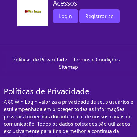
Acessos
Login
Registrar-se
Políticas de Privacidade
Termos e Condições
Sitemap
Políticas de Privacidade
A 80 Win Login valoriza a privacidade de seus usuários e
está empenhada em proteger todas as informações
pessoais fornecidas durante o uso de nossos canais de
comunicação. Todos os dados coletados são utilizados
exclusivamente para fins de melhoria contínua da