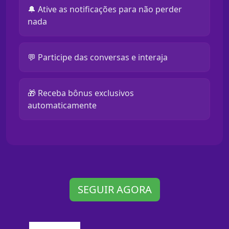
🔔 Ative as notificações para não perder
nada
💬 Participe das conversas e interaja
🎁 Receba bônus exclusivos
automaticamente
SEGUIR AGORA