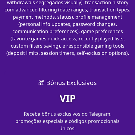
withdrawals segregados visually), transaction history
com advanced filtering (date ranges, transaction types,
payment methods, status), profile management
(personal info updates, password changes,
communication preferences), game preferences
(favorite games quick access, recently played lists,
custom filters saving), e responsible gaming tools
(deposit limits, session timers, self-exclusion options).
🎁 Bônus Exclusivos
VIP
Receba bônus exclusivos do Telegram,
promoções especiais e códigos promocionais
únicos!