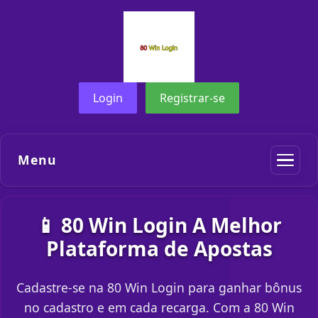
Login
Registrar-se
Menu
📱 80 Win Login A Melhor
Plataforma de Apostas
Cadastre-se na 80 Win Login para ganhar bônus
no cadastro e em cada recarga. Com a 80 Win