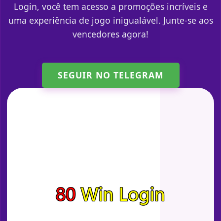
Login, você tem acesso a promoções incríveis e
uma experiência de jogo inigualável. Junte-se aos
vencedores agora!
SEGUIR NO TELEGRAM