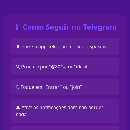
📱 Como Seguir no Telegram
📱 Baixe o app Telegram no seu dispositivo
🔍 Procure por "@80GameOficial"
👆 Toque em "Entrar" ou "Join"
🔔 Ative as notificações para não perder
nada