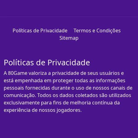
Políticas de Privacidade
Termos e Condições
Sitemap
Políticas de Privacidade
A 80Game valoriza a privacidade de seus usuários e
está empenhada em proteger todas as informações
pessoais fornecidas durante o uso de nossos canais de
comunicação. Todos os dados coletados são utilizados
exclusivamente para fins de melhoria contínua da
experiência de nossos jogadores.