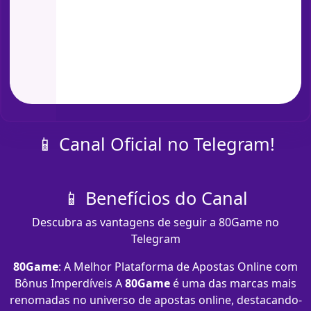
📱 Canal Oficial no Telegram!
📱 Benefícios do Canal
Descubra as vantagens de seguir a 80Game no
Telegram
80Game
: A Melhor Plataforma de Apostas Online com
Bônus Imperdíveis A
80Game
é uma das marcas mais
renomadas no universo de apostas online, destacando-