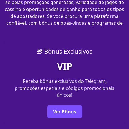
se pelas promoções generosas, variedade de jogos de
cassino e oportunidades de ganho para todos os tipos
de apostadores. Se você procura uma plataforma
confiável, com bônus de boas-vindas e programas de
🎁 Bônus Exclusivos
VIP
Receba bônus exclusivos do Telegram,
promoções especiais e códigos promocionais
únicos!
Ver Bônus