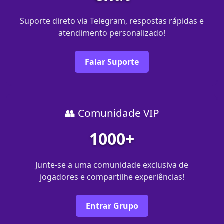
Suporte direto via Telegram, respostas rápidas e
atendimento personalizado!
Falar Suporte
👥 Comunidade VIP
1000+
Junte-se a uma comunidade exclusiva de
jogadores e compartilhe experiências!
Entrar Grupo