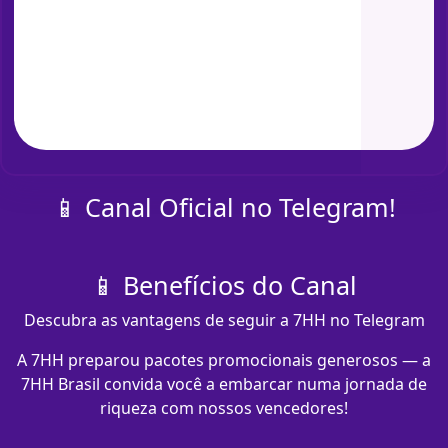
📱 Canal Oficial no Telegram!
📱 Benefícios do Canal
Descubra as vantagens de seguir a 7HH no Telegram
A 7HH preparou pacotes promocionais generosos — a
7HH Brasil convida você a embarcar numa jornada de
riqueza com nossos vencedores!