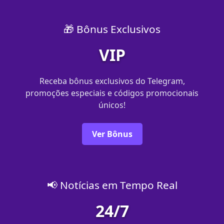
🎁 Bônus Exclusivos
VIP
Receba bônus exclusivos do Telegram,
promoções especiais e códigos promocionais
únicos!
Ver Bônus
📢 Notícias em Tempo Real
24/7