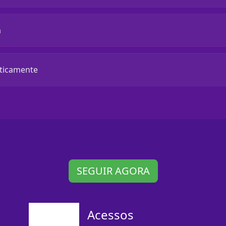
a
aticamente
SEGUIR AGORA
Acessos