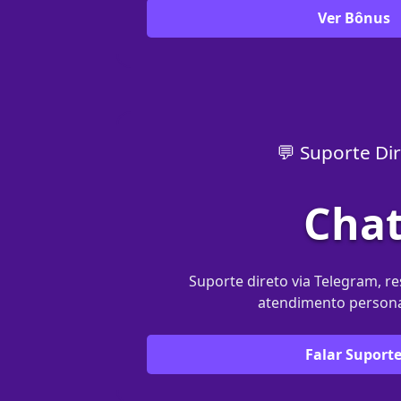
Ver Bônus
💬 Suporte Di
Cha
Suporte direto via Telegram, r
atendimento persona
Falar Suport