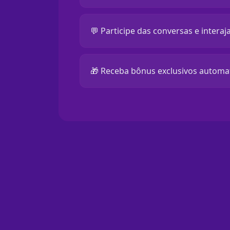
💬 Participe das conversas e interaj
🎁 Receba bônus exclusivos autom