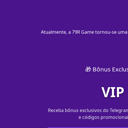
Atualmente, a 79R Game tornou-se uma p
🎁 Bônus Exclu
VIP
Receba bônus exclusivos do Telegra
e códigos promocionai