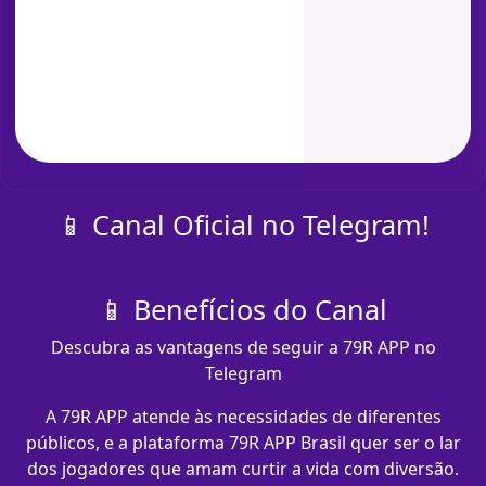
📱 Canal Oficial no Telegram!
📱 Benefícios do Canal
Descubra as vantagens de seguir a 79R APP no
Telegram
A 79R APP atende às necessidades de diferentes
públicos, e a plataforma 79R APP Brasil quer ser o lar
dos jogadores que amam curtir a vida com diversão.