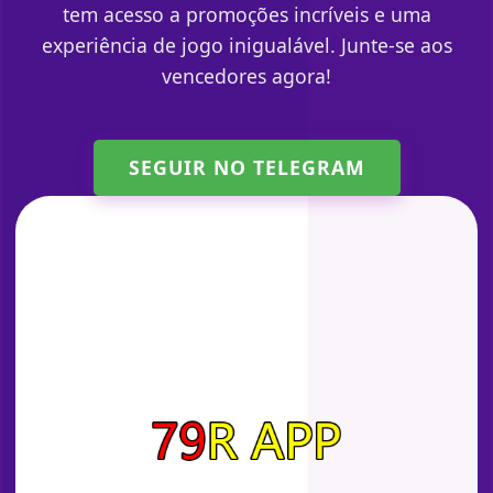
tem acesso a promoções incríveis e uma
experiência de jogo inigualável. Junte-se aos
vencedores agora!
SEGUIR NO TELEGRAM