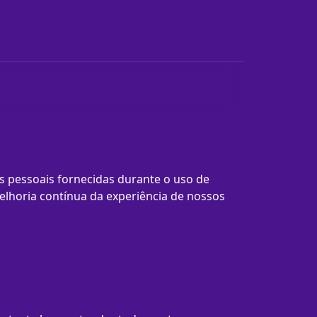
s pessoais fornecidas durante o uso de
elhoria contínua da experiência de nossos