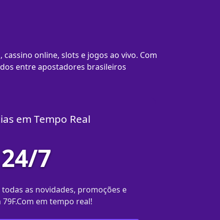
cassino online, slots e jogos ao vivo. Com
dos entre apostadores brasileiros
cias em Tempo Real
24/7
e todas as novidades, promoções e
a 79F.Com em tempo real!