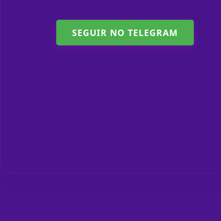
SEGUIR NO TELEGRAM