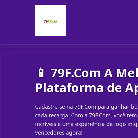
📱 79F.Com A Me
Plataforma de A
Cadastre-se na 79F.Com para ganhar bô
cada recarga. Com a 79F.Com, você tem
incríveis e uma experiência de jogo inig
vencedores agora!