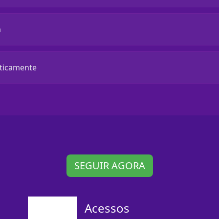
a
aticamente
SEGUIR AGORA
Acessos