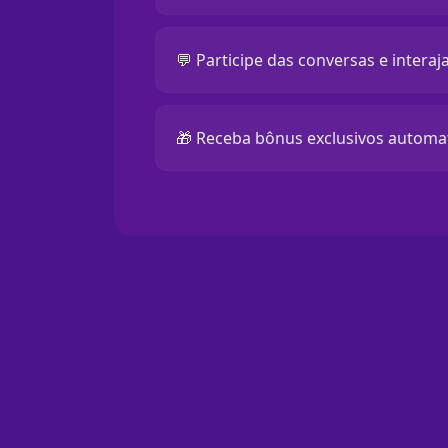
💬 Participe das conversas e interaj
🎁 Receba bônus exclusivos autom