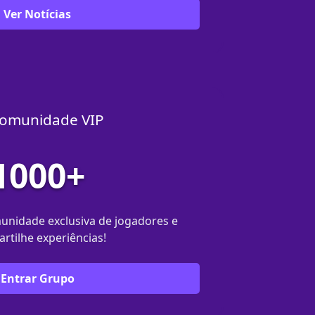
Ver Notícias
Comunidade VIP
1000+
unidade exclusiva de jogadores e
rtilhe experiências!
Entrar Grupo