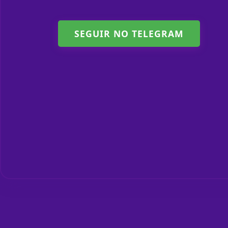
SEGUIR NO TELEGRAM