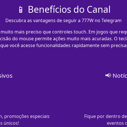
📱 Benefícios do Canal
Descubra as vantagens de seguir a 777W no Telegram
 muito mais preciso que controles touch. Em jogos que r
recisão do mouse permite ações muito mais acuradas. O tec
o que você acesse funcionalidades rapidamente sem precis
sivos
📢 Notí
m, promoções especiais
Fique por dentro d
s únicos!
eventos 