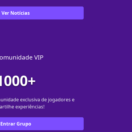
Ver Notícias
Comunidade VIP
1000+
unidade exclusiva de jogadores e
rtilhe experiências!
Entrar Grupo