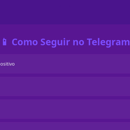
📱 Como Seguir no Telegram
ositivo