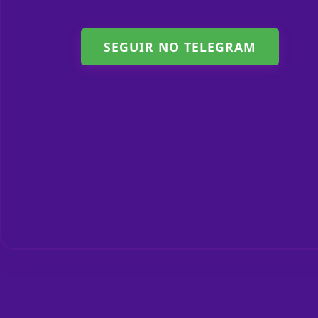
SEGUIR NO TELEGRAM