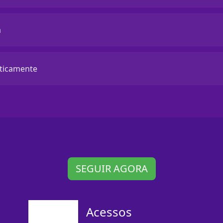
a
aticamente
SEGUIR AGORA
Acessos