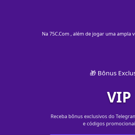
Na 75C.Com , além de jogar uma ampla va
🎁 Bônus Exclu
VIP
Receba bônus exclusivos do Telegra
e códigos promocionai