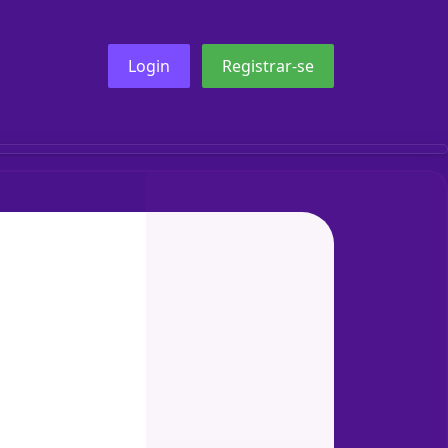
Login
Registrar-se