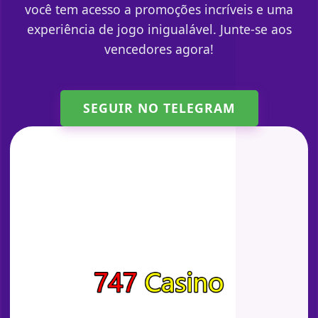
você tem acesso a promoções incríveis e uma
experiência de jogo inigualável. Junte-se aos
vencedores agora!
SEGUIR NO TELEGRAM