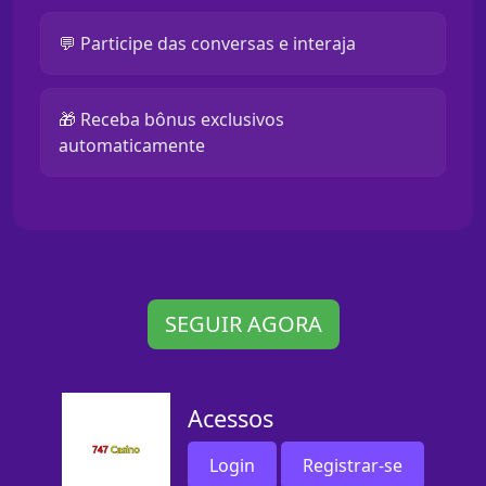
💬 Participe das conversas e interaja
🎁 Receba bônus exclusivos
automaticamente
SEGUIR AGORA
Acessos
Login
Registrar-se