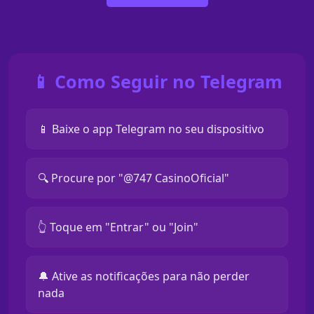
📱 Como Seguir no Telegram
📱 Baixe o app Telegram no seu dispositivo
🔍 Procure por "@747 CasinoOficial"
👆 Toque em "Entrar" ou "Join"
🔔 Ative as notificações para não perder
nada