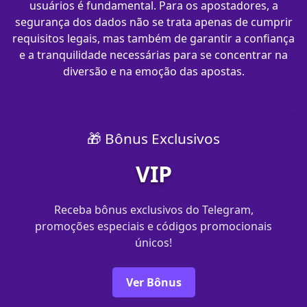
usuários é fundamental. Para os apostadores, a
segurança dos dados não se trata apenas de cumprir
requisitos legais, mas também de garantir a confiança
e a tranquilidade necessárias para se concentrar na
diversão e na emoção das apostas.
🎁 Bônus Exclusivos
VIP
Receba bônus exclusivos do Telegram,
promoções especiais e códigos promocionais
únicos!
Ver Bônus