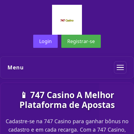
Login
Registrar-se
Menu
📱 747 Casino A Melhor
Plataforma de Apostas
Cadastre-se na 747 Casino para ganhar bônus no
cadastro e em cada recarga. Com a 747 Casino,