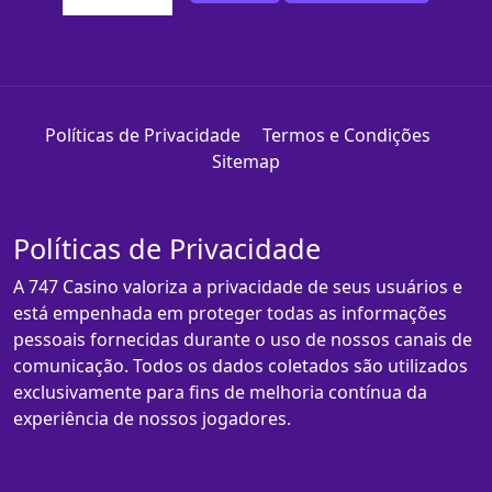
Políticas de Privacidade
Termos e Condições
Sitemap
Políticas de Privacidade
A 747 Casino valoriza a privacidade de seus usuários e
está empenhada em proteger todas as informações
pessoais fornecidas durante o uso de nossos canais de
comunicação. Todos os dados coletados são utilizados
exclusivamente para fins de melhoria contínua da
experiência de nossos jogadores.