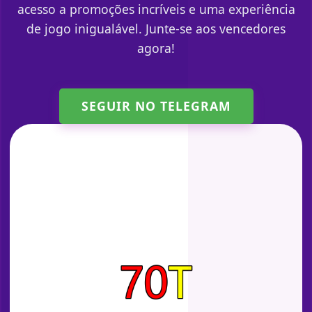
acesso a promoções incríveis e uma experiência
de jogo inigualável. Junte-se aos vencedores
agora!
SEGUIR NO TELEGRAM