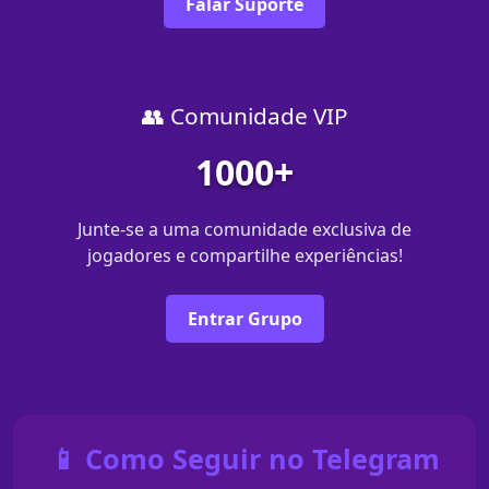
Falar Suporte
👥 Comunidade VIP
1000+
Junte-se a uma comunidade exclusiva de
jogadores e compartilhe experiências!
Entrar Grupo
📱 Como Seguir no Telegram