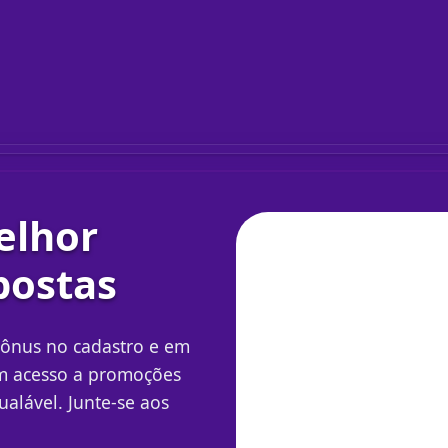
elhor
postas
bônus no cadastro e em
em acesso a promoções
ualável. Junte-se aos