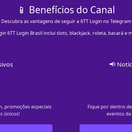
📱 Benefícios do Canal
Descubra as vantagens de seguir a 6TT Login no Telegram
in 6TT Login Brasil inclui slots, blackjack, roleta, bacará 
sivos
📢 Notí
m, promoções especiais
Fique por dentro d
s únicos!
eventos da