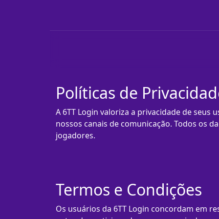
Políticas de Privacida
A 6TT Login valoriza a privacidade de seus
nossos canais de comunicação. Todos os dad
jogadores.
Termos e Condições
Os usuários da 6TT Login concordam em resp