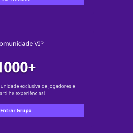
Comunidade VIP
1000+
unidade exclusiva de jogadores e
rtilhe experiências!
Entrar Grupo