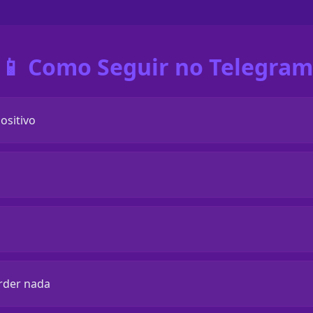
📱 Como Seguir no Telegram
ositivo
erder nada