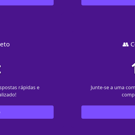
reto
👥 
t
espostas rápidas e
Junte-se a uma com
lizado!
compa
e