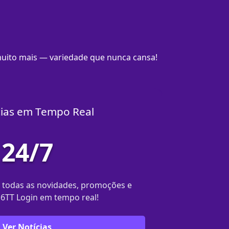
e muito mais — variedade que nunca cansa!
cias em Tempo Real
24/7
e todas as novidades, promoções e
 6TT Login em tempo real!
Ver Notícias