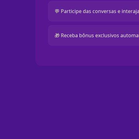
💬 Participe das conversas e interaj
🎁 Receba bônus exclusivos autom