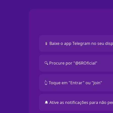
📱 Baixe o app Telegram no seu disp
🔍 Procure por "@6ROficial"
👆 Toque em "Entrar" ou "Join"
🔔 Ative as notificações para não p