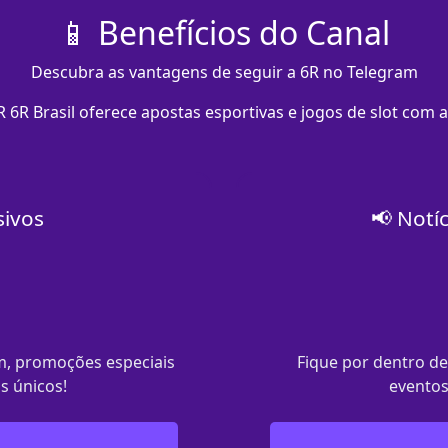
📱 Benefícios do Canal
Descubra as vantagens de seguir a 6R no Telegram
 6R Brasil oferece apostas esportivas e jogos de slot com a
sivos
📢 Notí
m, promoções especiais
Fique por dentro d
s únicos!
eventos