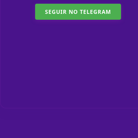
SEGUIR NO TELEGRAM