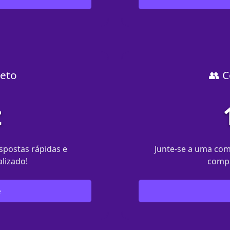
reto
👥 
t
espostas rápidas e
Junte-se a uma com
lizado!
compa
e