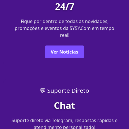
24/7
Fique por dentro de todas as novidades,
promoções e eventos da 5Y5Y.Com em tempo
real!
Ver Notícias
💬 Suporte Direto
Chat
Suporte direto via Telegram, respostas rápidas e
atendimento personalizado!