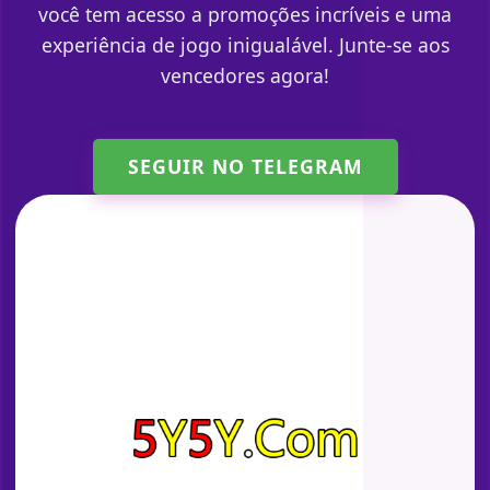
você tem acesso a promoções incríveis e uma
experiência de jogo inigualável. Junte-se aos
vencedores agora!
SEGUIR NO TELEGRAM