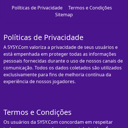
Políticas de Privacidade
Termos e Condições
Sitemap
Políticas de Privacidade
A 5Y5Y.Com valoriza a privacidade de seus usuários e
está empenhada em proteger todas as informações
pessoais fornecidas durante o uso de nossos canais de
comunicação. Todos os dados coletados são utilizados
exclusivamente para fins de melhoria contínua da
experiência de nossos jogadores.
Termos e Condições
Os usuários da 5Y5Y.Com concordam em respeitar