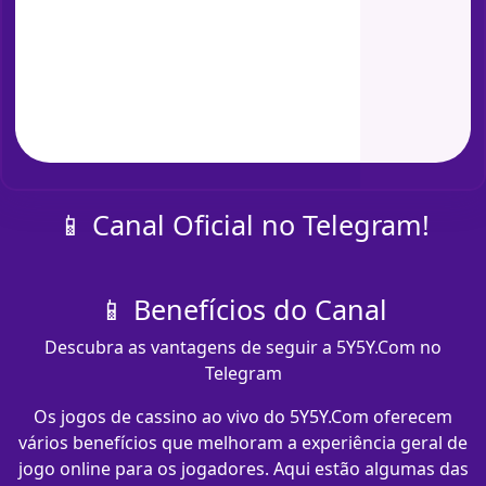
📱 Canal Oficial no Telegram!
📱 Benefícios do Canal
Descubra as vantagens de seguir a 5Y5Y.Com no
Telegram
Os jogos de cassino ao vivo do 5Y5Y.Com oferecem
vários benefícios que melhoram a experiência geral de
jogo online para os jogadores. Aqui estão algumas das