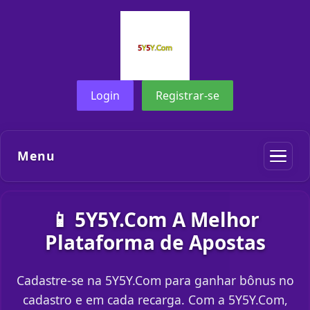
Login
Registrar-se
Menu
📱 5Y5Y.Com A Melhor
Plataforma de Apostas
Cadastre-se na 5Y5Y.Com para ganhar bônus no
cadastro e em cada recarga. Com a 5Y5Y.Com,