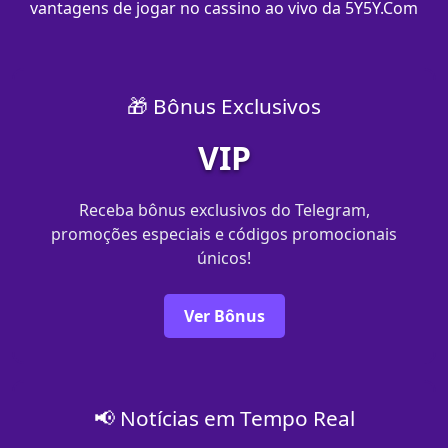
vantagens de jogar no cassino ao vivo da 5Y5Y.Com
🎁 Bônus Exclusivos
VIP
Receba bônus exclusivos do Telegram,
promoções especiais e códigos promocionais
únicos!
Ver Bônus
📢 Notícias em Tempo Real