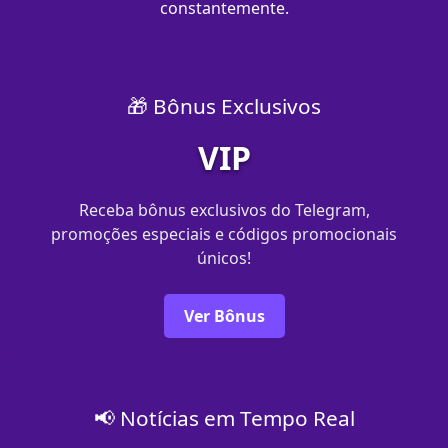
constantemente.
🎁 Bônus Exclusivos
VIP
Receba bônus exclusivos do Telegram,
promoções especiais e códigos promocionais
únicos!
Ver Bônus
📢 Notícias em Tempo Real