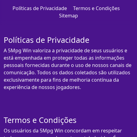
Políticas de Privacidade
Termos e Condições
Sitemap
Políticas de Privacidade
A 5Mpg Win valoriza a privacidade de seus usuários e
está empenhada em proteger todas as informações
pessoais fornecidas durante o uso de nossos canais de
comunicação. Todos os dados coletados são utilizados
exclusivamente para fins de melhoria contínua da
experiência de nossos jogadores.
Termos e Condições
Os usuários da 5Mpg Win concordam em respeitar