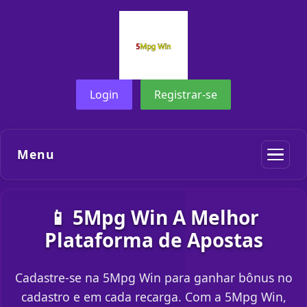
Login
Registrar-se
Menu
📱 5Mpg Win A Melhor
Plataforma de Apostas
Cadastre-se na 5Mpg Win para ganhar bônus no
cadastro e em cada recarga. Com a 5Mpg Win,