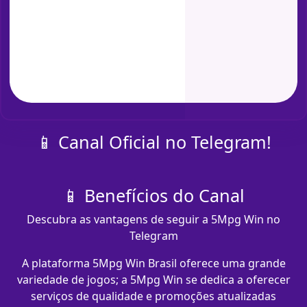
📱 Canal Oficial no Telegram!
📱 Benefícios do Canal
Descubra as vantagens de seguir a 5Mpg Win no
Telegram
A plataforma 5Mpg Win Brasil oferece uma grande
variedade de jogos; a 5Mpg Win se dedica a oferecer
serviços de qualidade e promoções atualizadas