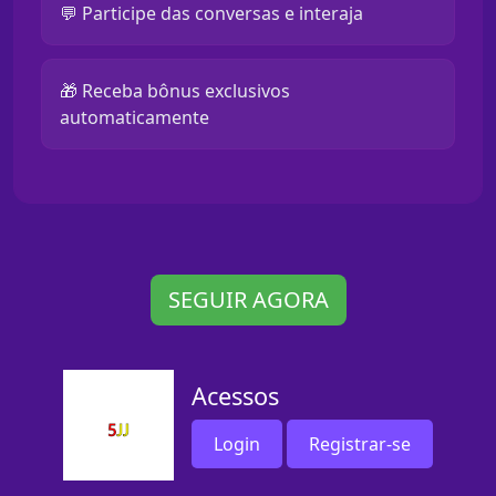
💬 Participe das conversas e interaja
🎁 Receba bônus exclusivos
automaticamente
SEGUIR AGORA
Acessos
Login
Registrar-se