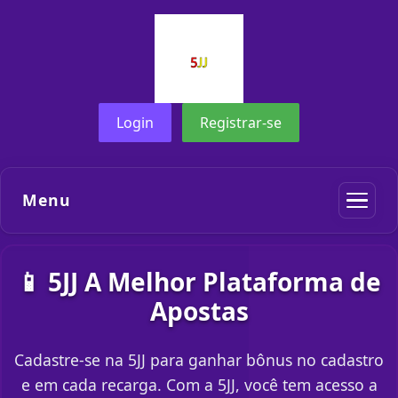
Login
Registrar-se
Menu
📱 5JJ A Melhor Plataforma de
Apostas
Cadastre-se na 5JJ para ganhar bônus no cadastro
e em cada recarga. Com a 5JJ, você tem acesso a