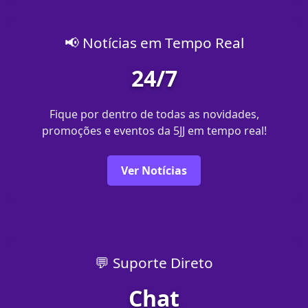
📢 Notícias em Tempo Real
24/7
Fique por dentro de todas as novidades,
promoções e eventos da 5JJ em tempo real!
Ver Notícias
💬 Suporte Direto
Chat