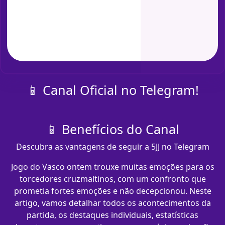
📱 Canal Oficial no Telegram!
📱 Benefícios do Canal
Descubra as vantagens de seguir a 5JJ no Telegram
Jogo do Vasco ontem trouxe muitas emoções para os
torcedores cruzmaltinos, com um confronto que
prometia fortes emoções e não decepcionou. Neste
artigo, vamos detalhar todos os acontecimentos da
partida, os destaques individuais, estatísticas