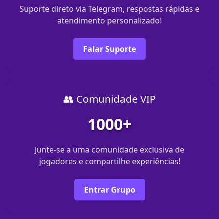
Suporte direto via Telegram, respostas rápidas e
atendimento personalizado!
Falar Suporte
👥 Comunidade VIP
1000+
Junte-se a uma comunidade exclusiva de
jogadores e compartilhe experiências!
Entrar Grupo