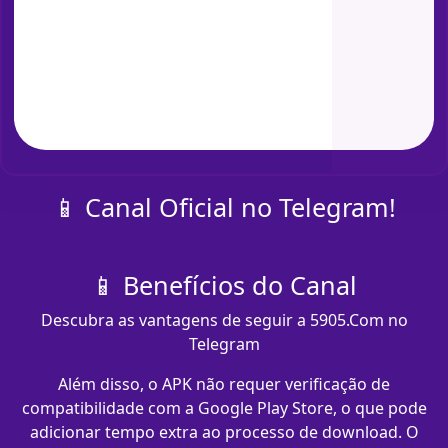
📱 Canal Oficial no Telegram!
📱 Benefícios do Canal
Descubra as vantagens de seguir a 5905.Com no
Telegram
Além disso, o APK não requer verificação de
compatibilidade com a Google Play Store, o que pode
adicionar tempo extra ao processo de download. O