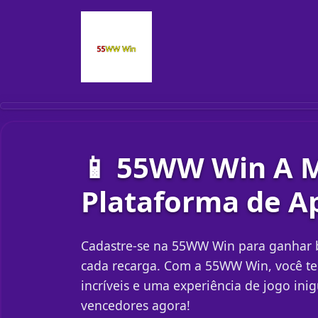
📱 55WW Win A 
Plataforma de A
Cadastre-se na 55WW Win para ganhar 
cada recarga. Com a 55WW Win, você t
incríveis e uma experiência de jogo inig
vencedores agora!