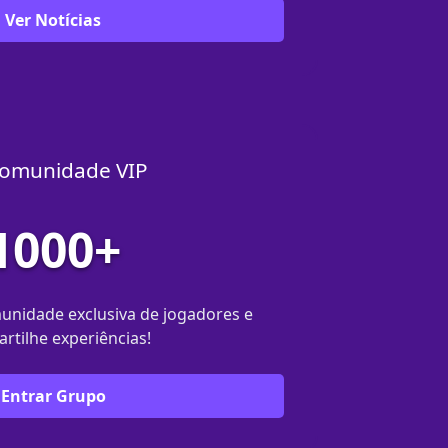
Ver Notícias
Comunidade VIP
1000+
unidade exclusiva de jogadores e
rtilhe experiências!
Entrar Grupo