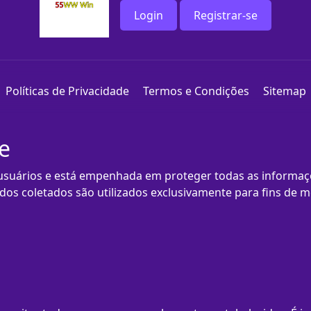
Login
Registrar-se
Políticas de Privacidade
Termos e Condições
Sitemap
de
 usuários e está empenhada em proteger todas as informaç
os coletados são utilizados exclusivamente para fins de m