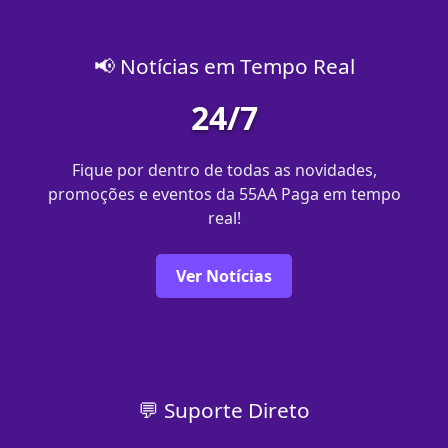
📢 Notícias em Tempo Real
24/7
Fique por dentro de todas as novidades,
promoções e eventos da 55AA Paga em tempo
real!
Ver Notícias
💬 Suporte Direto