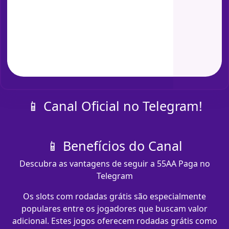
📱 Canal Oficial no Telegram!
📱 Benefícios do Canal
Descubra as vantagens de seguir a 55AA Paga no
Telegram
Os slots com rodadas grátis são especialmente
populares entre os jogadores que buscam valor
adicional. Estes jogos oferecem rodadas grátis como