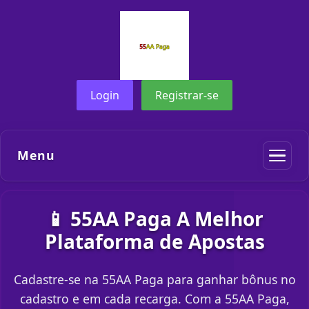
Login
Registrar-se
Menu
📱 55AA Paga A Melhor
Plataforma de Apostas
Cadastre-se na 55AA Paga para ganhar bônus no
cadastro e em cada recarga. Com a 55AA Paga,