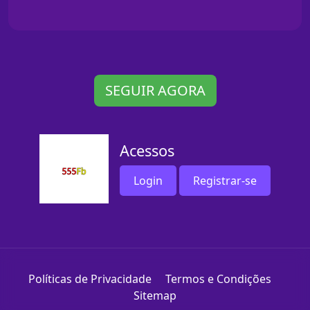
SEGUIR AGORA
Acessos
Login
Registrar-se
Políticas de Privacidade
Termos e Condições
Sitemap