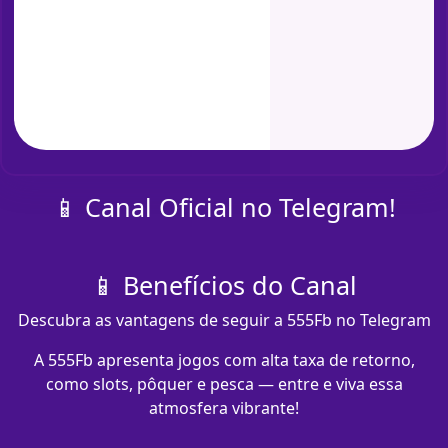
📱 Canal Oficial no Telegram!
📱 Benefícios do Canal
Descubra as vantagens de seguir a 555Fb no Telegram
A 555Fb apresenta jogos com alta taxa de retorno,
como slots, pôquer e pesca — entre e viva essa
atmosfera vibrante!