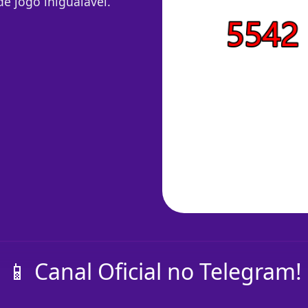
e jogo inigualável.
📱 Canal Oficial no Telegram!