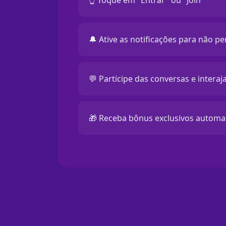
👆 Toque em "Entrar" ou "Join"
🔔 Ative as notificações para não p
💬 Participe das conversas e interaj
🎁 Receba bônus exclusivos autom