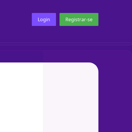
Login
Registrar-se