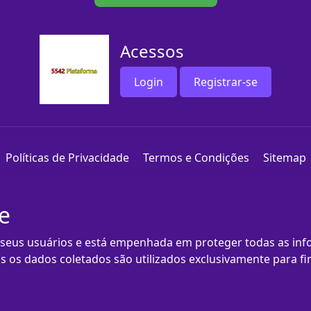
Acessos
Login
Registrar-se
Políticas de Privacidade
Termos e Condições
Sitemap
de
e seus usuários e está empenhada em proteger todas as in
 os dados coletados são utilizados exclusivamente para fi