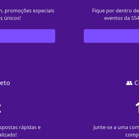
m, promoções especiais
Fique por dentro d
s únicos!
eventos da 55
reto
👥 
t
espostas rápidas e
Junte-se a uma com
lizado!
compa