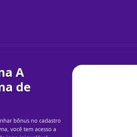
ma A
ma de
anhar bônus no cadastro
ma, você tem acesso a