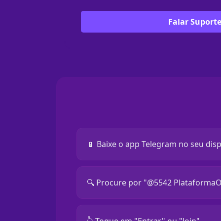
Falar Suport
📱 Baixe o app Telegram no seu disp
🔍 Procure por "@5542 PlataformaOf