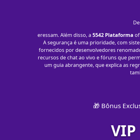
De
eressam. Além disso, a
5542 Plataforma
of
A segurança é uma prioridade, com siste
fornecidos por desenvolvedores renomados
recursos de chat ao vivo e fóruns que perm
um guia abrangente, que explica as regr
tam
🎁 Bônus Exclu
VIP