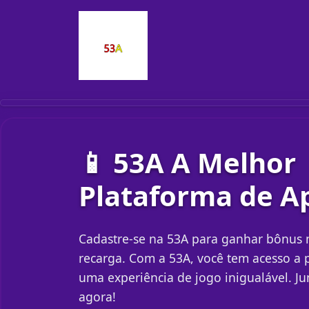
📱 53A A Melhor
Plataforma de A
Cadastre-se na 53A para ganhar bônus 
recarga. Com a 53A, você tem acesso a 
uma experiência de jogo inigualável. J
agora!