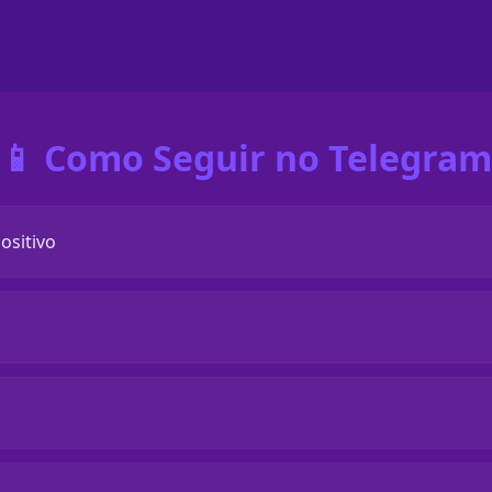
📱 Como Seguir no Telegram
ositivo