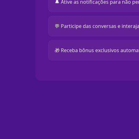
🔔 Ative as notificações para não p
💬 Participe das conversas e interaj
🎁 Receba bônus exclusivos autom