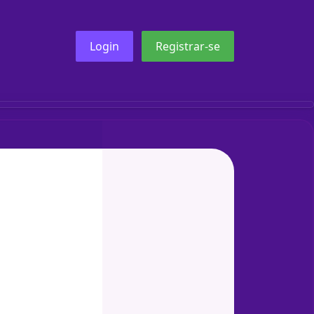
Login
Registrar-se