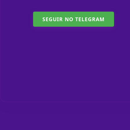
SEGUIR NO TELEGRAM