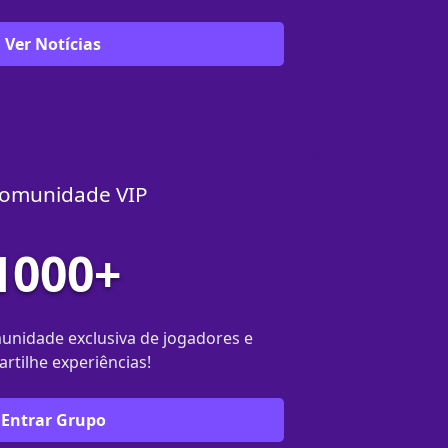
Ver Notícias
Comunidade VIP
1000+
unidade exclusiva de jogadores e
rtilhe experiências!
Entrar Grupo