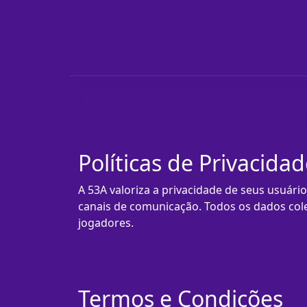
Políticas de Privacida
A 53A valoriza a privacidade de seus usuár
canais de comunicação. Todos os dados cole
jogadores.
Termos e Condições