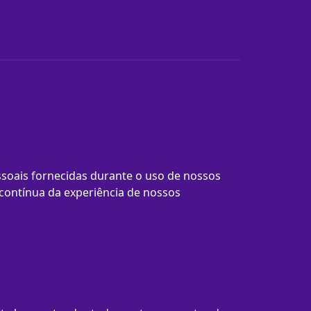
ssoais fornecidas durante o uso de nossos
 contínua da experiência de nossos