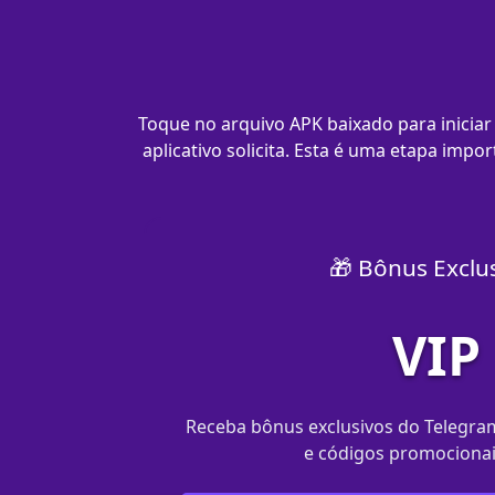
Toque no arquivo APK baixado para iniciar
aplicativo solicita. Esta é uma etapa imp
🎁 Bônus Exclu
VIP
Receba bônus exclusivos do Telegra
e códigos promocionai