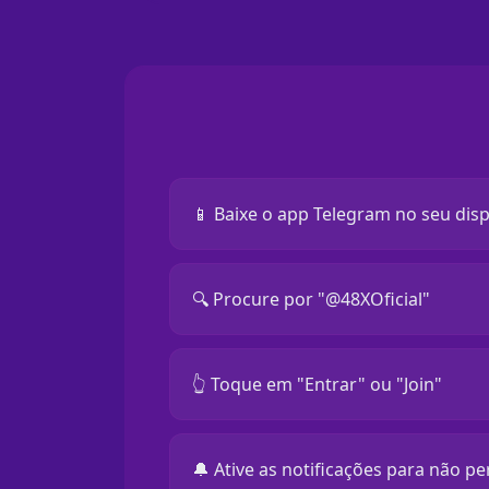
📱 Baixe o app Telegram no seu disp
🔍 Procure por "@48XOficial"
👆 Toque em "Entrar" ou "Join"
🔔 Ative as notificações para não p