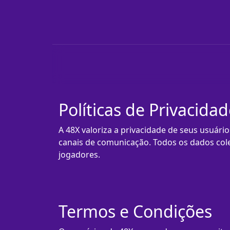
Políticas de Privacida
A 48X valoriza a privacidade de seus usuár
canais de comunicação. Todos os dados cole
jogadores.
Termos e Condições