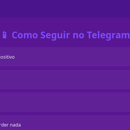
📱 Como Seguir no Telegram
ositivo
erder nada