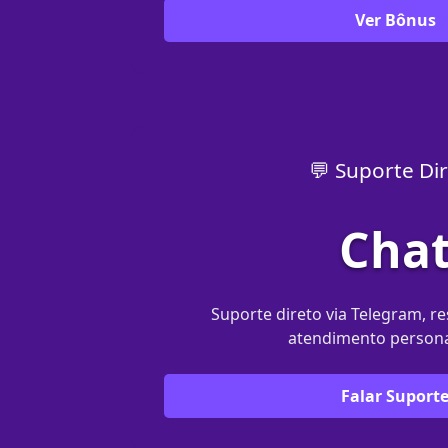
Ver Bônus
💬 Suporte Di
Cha
Suporte direto via Telegram, r
atendimento persona
Falar Suport