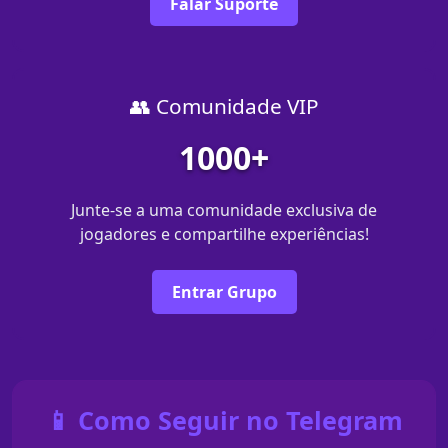
Falar Suporte
👥 Comunidade VIP
1000+
Junte-se a uma comunidade exclusiva de
jogadores e compartilhe experiências!
Entrar Grupo
📱 Como Seguir no Telegram