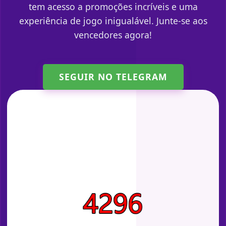
tem acesso a promoções incríveis e uma
experiência de jogo inigualável. Junte-se aos
vencedores agora!
SEGUIR NO TELEGRAM