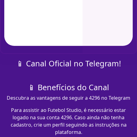
📱 Canal Oficial no Telegram!
📱 Benefícios do Canal
Descubra as vantagens de seguir a 4296 no Telegram
Para assistir ao Futebol Studio, é necessário estar
logado na sua conta 4296. Caso ainda não tenha
cadastro, crie um perfil seguindo as instruções na
plataforma.