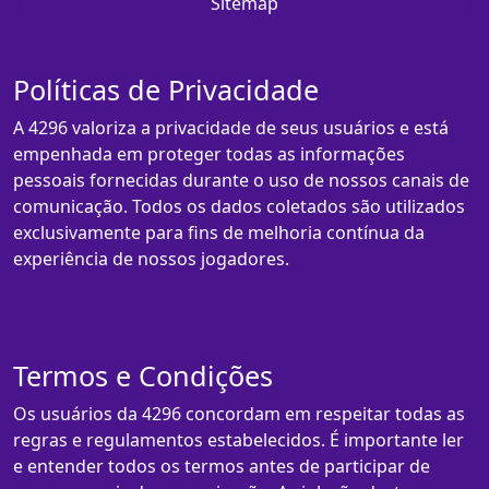
Sitemap
Políticas de Privacidade
A 4296 valoriza a privacidade de seus usuários e está
empenhada em proteger todas as informações
pessoais fornecidas durante o uso de nossos canais de
comunicação. Todos os dados coletados são utilizados
exclusivamente para fins de melhoria contínua da
experiência de nossos jogadores.
Termos e Condições
Os usuários da 4296 concordam em respeitar todas as
regras e regulamentos estabelecidos. É importante ler
e entender todos os termos antes de participar de