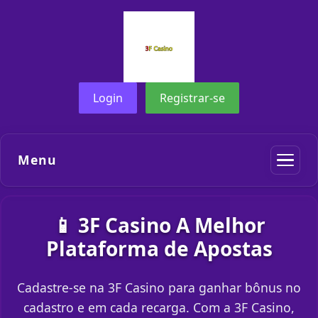
Login
Registrar-se
Menu
📱 3F Casino A Melhor
Plataforma de Apostas
Cadastre-se na 3F Casino para ganhar bônus no
cadastro e em cada recarga. Com a 3F Casino,