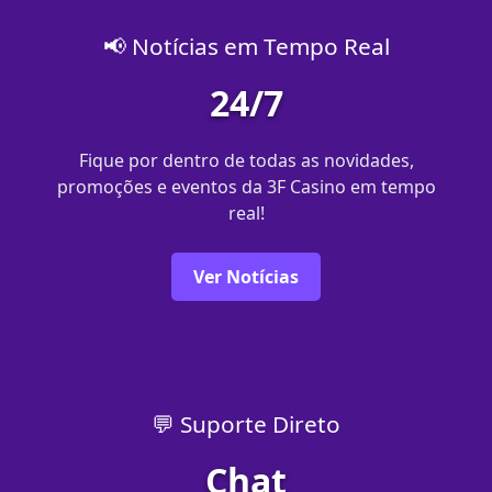
📢 Notícias em Tempo Real
24/7
Fique por dentro de todas as novidades,
promoções e eventos da 3F Casino em tempo
real!
Ver Notícias
💬 Suporte Direto
Chat