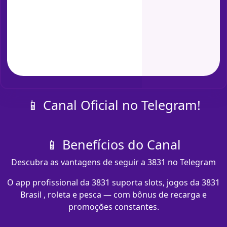
📱 Canal Oficial no Telegram!
📱 Benefícios do Canal
Descubra as vantagens de seguir a 3831 no Telegram
O app profissional da 3831 suporta slots, jogos da 3831
Brasil , roleta e pesca — com bônus de recarga e
promoções constantes.