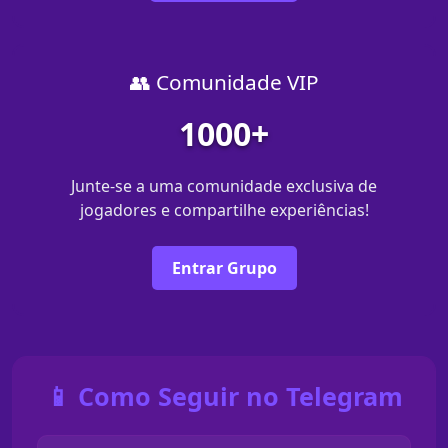
👥 Comunidade VIP
1000+
Junte-se a uma comunidade exclusiva de
jogadores e compartilhe experiências!
Entrar Grupo
📱 Como Seguir no Telegram