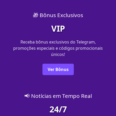
🎁 Bônus Exclusivos
VIP
Receba bônus exclusivos do Telegram,
promoções especiais e códigos promocionais
únicos!
Ver Bônus
📢 Notícias em Tempo Real
24/7