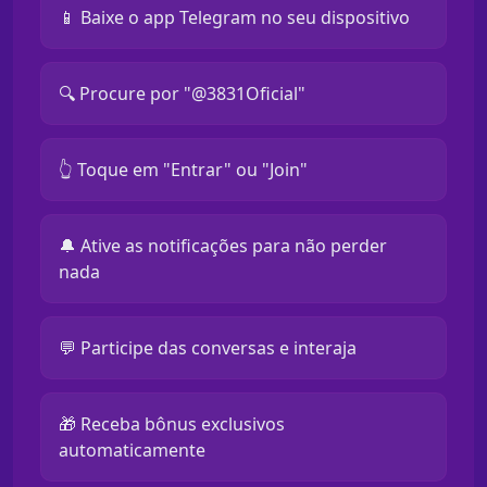
📱 Baixe o app Telegram no seu dispositivo
🔍 Procure por "@3831Oficial"
👆 Toque em "Entrar" ou "Join"
🔔 Ative as notificações para não perder
nada
💬 Participe das conversas e interaja
🎁 Receba bônus exclusivos
automaticamente