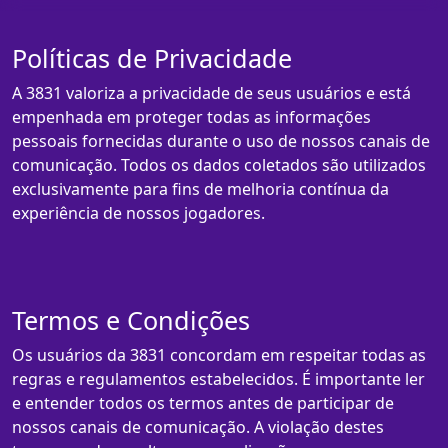
Políticas de Privacidade
A 3831 valoriza a privacidade de seus usuários e está
empenhada em proteger todas as informações
pessoais fornecidas durante o uso de nossos canais de
comunicação. Todos os dados coletados são utilizados
exclusivamente para fins de melhoria contínua da
experiência de nossos jogadores.
Termos e Condições
Os usuários da 3831 concordam em respeitar todas as
regras e regulamentos estabelecidos. É importante ler
e entender todos os termos antes de participar de
nossos canais de comunicação. A violação destes