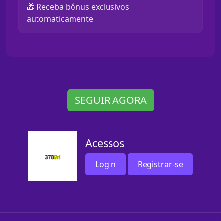
🎁 Receba bônus exclusivos
automaticamente
SEGUIR AGORA
Acessos
Login
Registrar-se