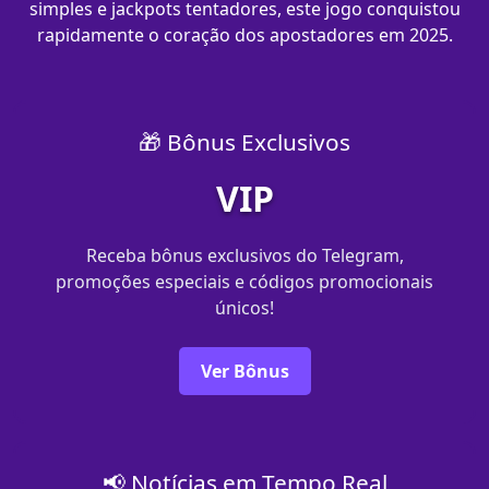
simples e jackpots tentadores, este jogo conquistou
rapidamente o coração dos apostadores em 2025.
🎁 Bônus Exclusivos
VIP
Receba bônus exclusivos do Telegram,
promoções especiais e códigos promocionais
únicos!
Ver Bônus
📢 Notícias em Tempo Real