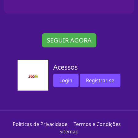
SEGUIR AGORA
Acessos
Login
Registrar-se
Políticas de Privacidade
Termos e Condições
Sitemap