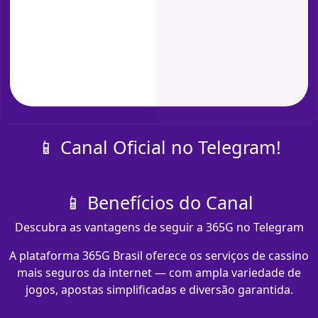
📱 Canal Oficial no Telegram!
📱 Benefícios do Canal
Descubra as vantagens de seguir a 365G no Telegram
A plataforma 365G Brasil oferece os serviços de cassino
mais seguros da internet — com ampla variedade de
jogos, apostas simplificadas e diversão garantida.