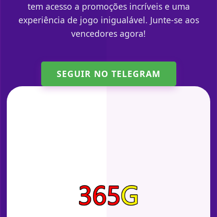
tem acesso a promoções incríveis e uma
experiência de jogo inigualável. Junte-se aos
vencedores agora!
SEGUIR NO TELEGRAM