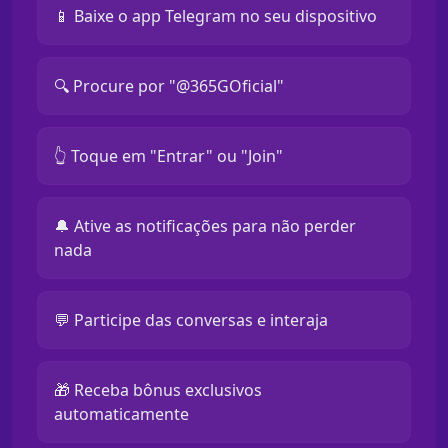
📱 Baixe o app Telegram no seu dispositivo
🔍 Procure por "@365GOficial"
👆 Toque em "Entrar" ou "Join"
🔔 Ative as notificações para não perder
nada
💬 Participe das conversas e interaja
🎁 Receba bônus exclusivos
automaticamente