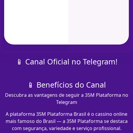
📱 Canal Oficial no Telegram!
📱 Benefícios do Canal
Descubra as vantagens de seguir a 35M Plataforma no
Telegram
A plataforma 35M Plataforma Brasil é o cassino online
mais famoso do Brasil — a 35M Plataforma se destaca
com segurança, variedade e serviço profissional.