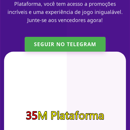
Plataforma, você tem acesso a promoções
incríveis e uma experiência de jogo inigualável.
Junte-se aos vencedores agora!
SEGUIR NO TELEGRAM