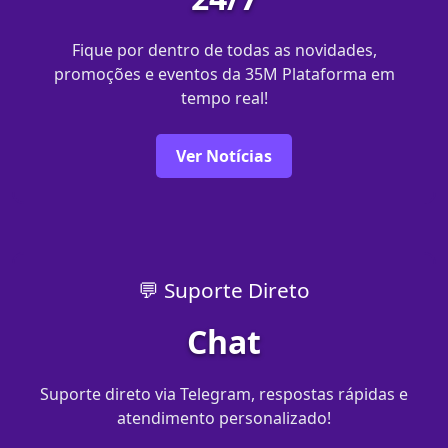
Fique por dentro de todas as novidades,
promoções e eventos da 35M Plataforma em
tempo real!
Ver Notícias
💬 Suporte Direto
Chat
Suporte direto via Telegram, respostas rápidas e
atendimento personalizado!