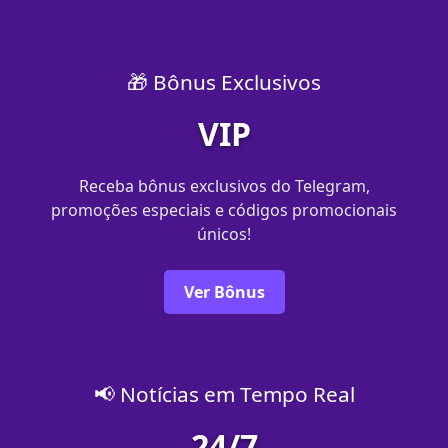
🎁 Bônus Exclusivos
VIP
Receba bônus exclusivos do Telegram,
promoções especiais e códigos promocionais
únicos!
Ver Bônus
📢 Notícias em Tempo Real
24/7