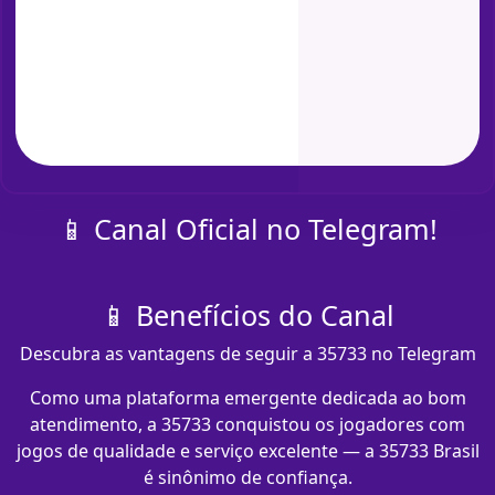
📱 Canal Oficial no Telegram!
📱 Benefícios do Canal
Descubra as vantagens de seguir a 35733 no Telegram
Como uma plataforma emergente dedicada ao bom
atendimento, a 35733 conquistou os jogadores com
jogos de qualidade e serviço excelente — a 35733 Brasil
é sinônimo de confiança.