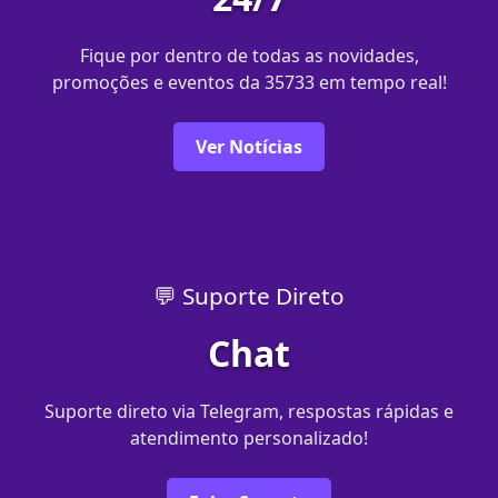
Fique por dentro de todas as novidades,
promoções e eventos da 35733 em tempo real!
Ver Notícias
💬 Suporte Direto
Chat
Suporte direto via Telegram, respostas rápidas e
atendimento personalizado!