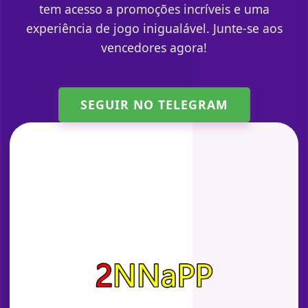
tem acesso a promoções incríveis e uma
experiência de jogo inigualável. Junte-se aos
vencedores agora!
SEGUIR NO TELEGRAM