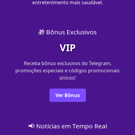
entretenimento mais saudável.
🎁 Bônus Exclusivos
VIP
Receba bônus exclusivos do Telegram,
promoções especiais e códigos promocionais
únicos!
Ver Bônus
📢 Notícias em Tempo Real