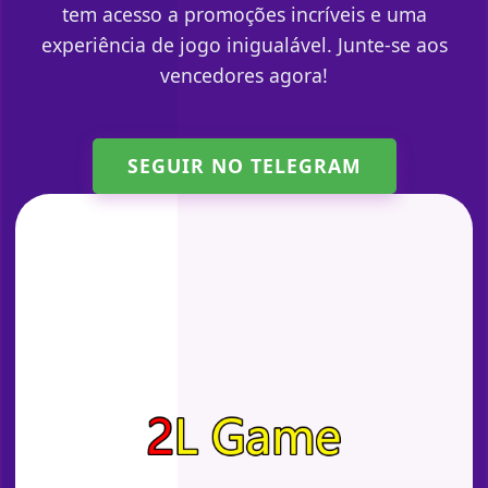
tem acesso a promoções incríveis e uma
experiência de jogo inigualável. Junte-se aos
vencedores agora!
SEGUIR NO TELEGRAM