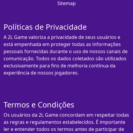
Sitemap
Políticas de Privacidade
A 2L Game valoriza a privacidade de seus usuários e
está empenhada em proteger todas as informações
pessoais fornecidas durante o uso de nossos canais de
comunicação. Todos os dados coletados são utilizados
exclusivamente para fins de melhoria contínua da
experiência de nossos jogadores.
Termos e Condições
Os usuários da 2L Game concordam em respeitar todas
as regras e regulamentos estabelecidos. É importante
ler e entender todos os termos antes de participar de