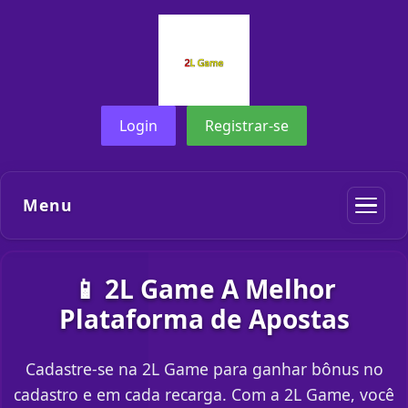
Login
Registrar-se
Menu
📱 2L Game A Melhor
Plataforma de Apostas
Cadastre-se na 2L Game para ganhar bônus no
cadastro e em cada recarga. Com a 2L Game, você