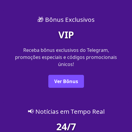
🎁 Bônus Exclusivos
VIP
Receba bônus exclusivos do Telegram,
promoções especiais e códigos promocionais
únicos!
Ver Bônus
📢 Notícias em Tempo Real
24/7