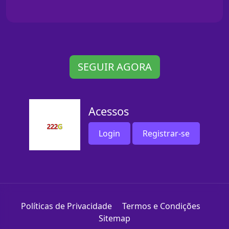
SEGUIR AGORA
Acessos
Login
Registrar-se
Políticas de Privacidade
Termos e Condições
Sitemap