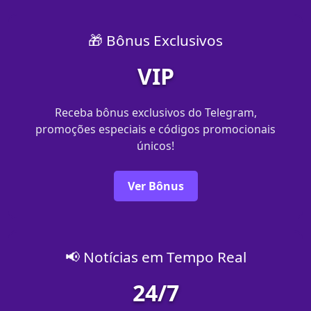
🎁 Bônus Exclusivos
VIP
Receba bônus exclusivos do Telegram,
promoções especiais e códigos promocionais
únicos!
Ver Bônus
📢 Notícias em Tempo Real
24/7