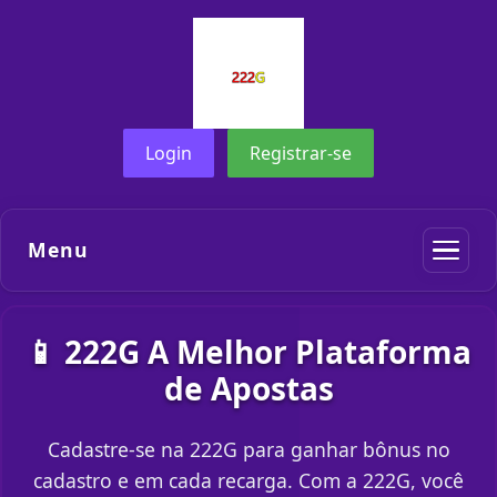
Login
Registrar-se
Menu
📱 222G A Melhor Plataforma
de Apostas
Cadastre-se na 222G para ganhar bônus no
cadastro e em cada recarga. Com a 222G, você