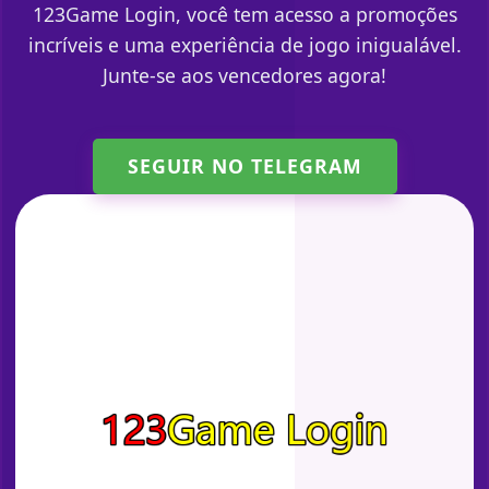
123Game Login, você tem acesso a promoções
incríveis e uma experiência de jogo inigualável.
Junte-se aos vencedores agora!
SEGUIR NO TELEGRAM