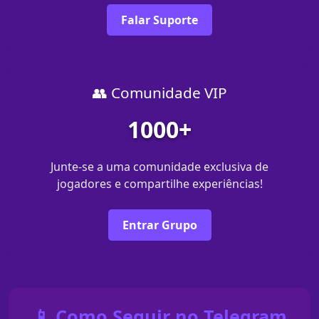
Falar Suporte
👥 Comunidade VIP
1000+
Junte-se a uma comunidade exclusiva de
jogadores e compartilhe experiências!
Entrar Grupo
📱 Como Seguir no Telegram