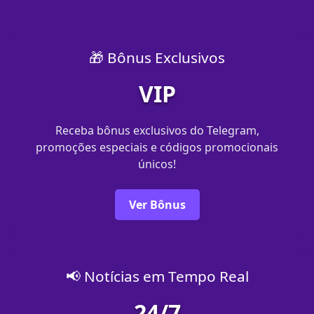
🎁 Bônus Exclusivos
VIP
Receba bônus exclusivos do Telegram,
promoções especiais e códigos promocionais
únicos!
Ver Bônus
📢 Notícias em Tempo Real
24/7