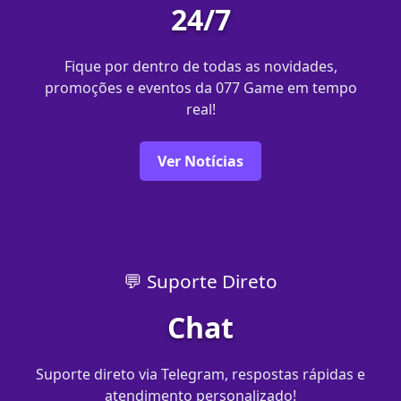
24/7
Fique por dentro de todas as novidades,
promoções e eventos da 077 Game em tempo
real!
Ver Notícias
💬 Suporte Direto
Chat
Suporte direto via Telegram, respostas rápidas e
atendimento personalizado!