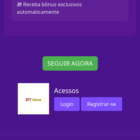
🎁 Receba bônus exclusivos
automaticamente
SEGUIR AGORA
Acessos
Login
Registrar-se