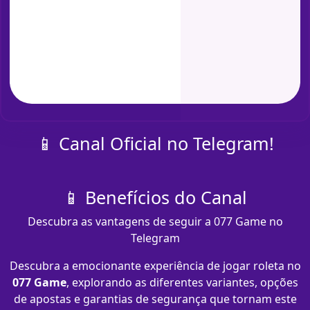
📱 Canal Oficial no Telegram!
📱 Benefícios do Canal
Descubra as vantagens de seguir a 077 Game no
Telegram
Descubra a emocionante experiência de jogar roleta no
077 Game
, explorando as diferentes variantes, opções
de apostas e garantias de segurança que tornam este